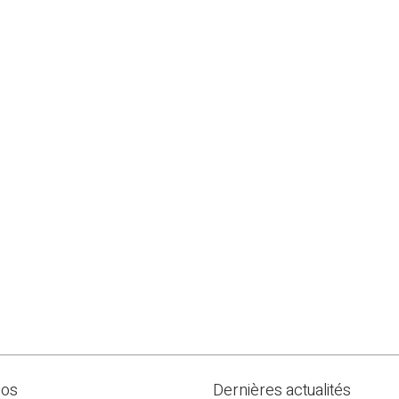
pos
Dernières actualités