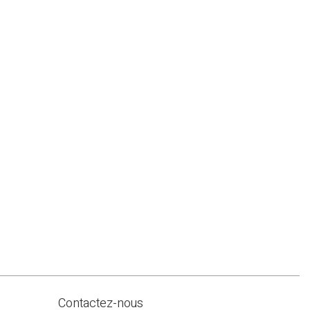
Contactez-nous