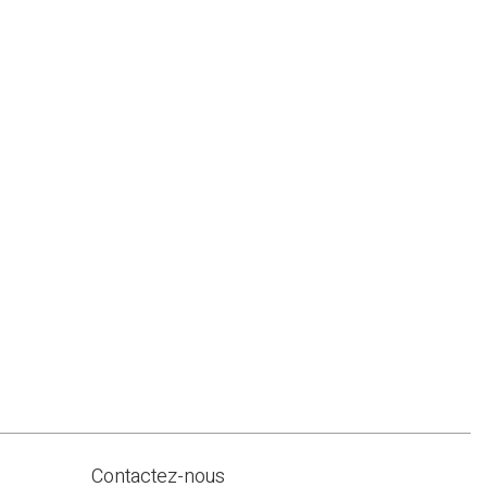
Contactez-nous