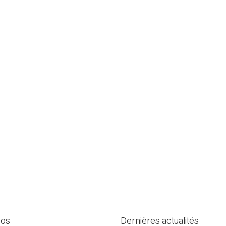
pos
Dernières actualités