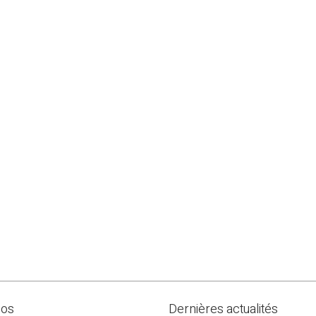
pos
Dernières actualités