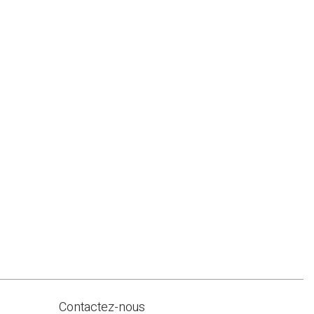
Contactez-nous