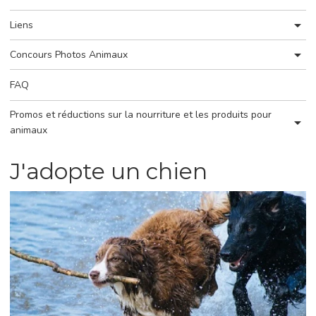
Liens
Concours Photos Animaux
FAQ
Promos et réductions sur la nourriture et les produits pour
animaux
J'adopte un chien