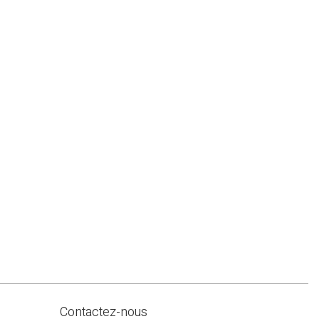
Contactez-nous