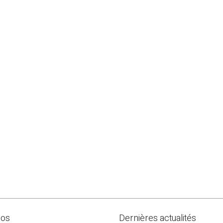
pos
Dernières actualités