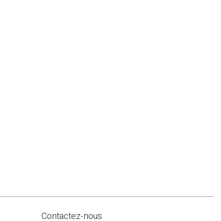
Contactez-nous