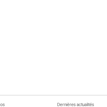
pos
Dernières actualités