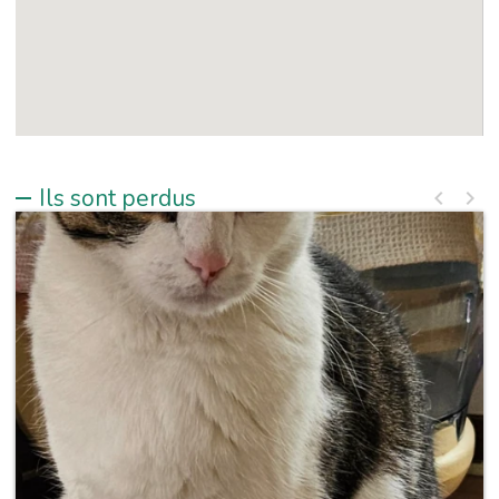
Ils sont perdus