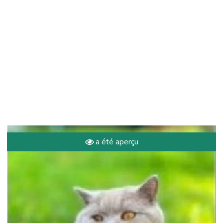
a été aperçu