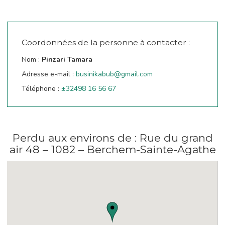
Coordonnées de la personne à contacter :
Nom :
Pinzari Tamara
Adresse e-mail :
businikabub@gmail.com
Téléphone :
±32498 16 56 67
Perdu aux environs de : Rue du grand
air 48 – 1082 – Berchem-Sainte-Agathe