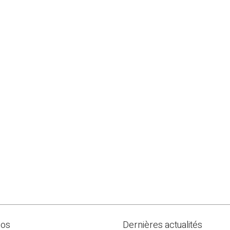
pos
Dernières actualités