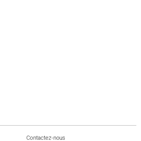
Contactez-nous