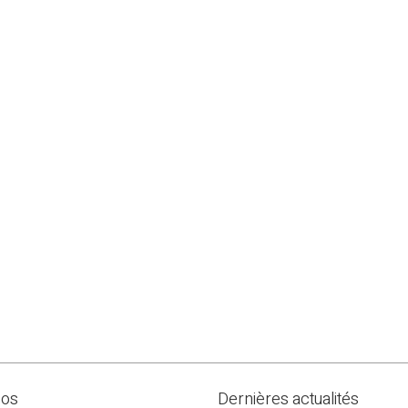
pos
Dernières actualités