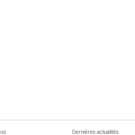
pos
Dernières actualités