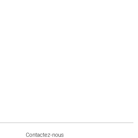
Contactez-nous