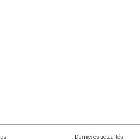
pos
Dernières actualités