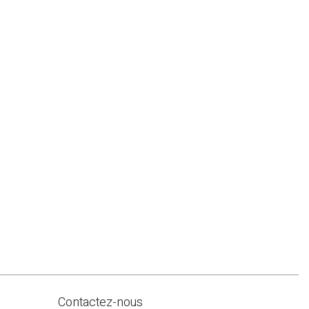
Contactez-nous