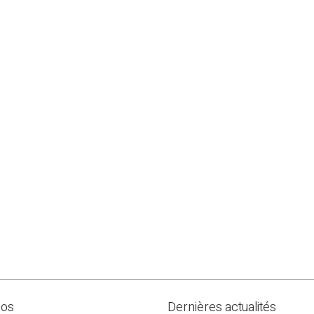
pos
Dernières actualités