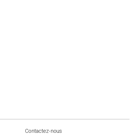
Contactez-nous