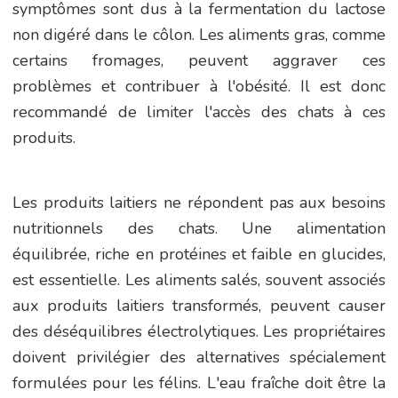
symptômes sont dus à la fermentation du lactose
non digéré dans le côlon. Les aliments gras, comme
certains fromages, peuvent aggraver ces
problèmes et contribuer à l'obésité. Il est donc
recommandé de limiter l'accès des chats à ces
produits.
Les produits laitiers ne répondent pas aux besoins
nutritionnels des chats. Une alimentation
équilibrée, riche en protéines et faible en glucides,
est essentielle. Les aliments salés, souvent associés
aux produits laitiers transformés, peuvent causer
des déséquilibres électrolytiques. Les propriétaires
doivent privilégier des alternatives spécialement
formulées pour les félins. L'eau fraîche doit être la