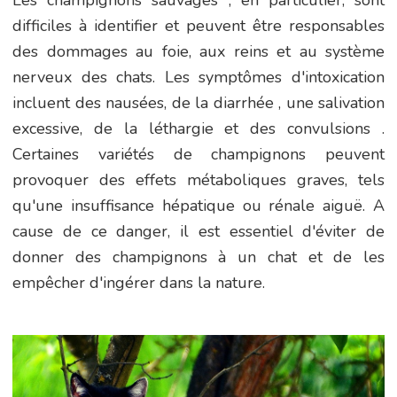
difficiles à identifier et peuvent être responsables
des dommages au foie, aux reins et au système
nerveux des chats. Les symptômes d'intoxication
incluent des nausées, de la diarrhée , une salivation
excessive, de la léthargie et des convulsions .
Certaines variétés de champignons peuvent
provoquer des effets métaboliques graves, tels
qu'une insuffisance hépatique ou rénale aiguë. A
cause de ce danger, il est essentiel d'éviter de
donner des champignons à un chat et de les
empêcher d'ingérer dans la nature.