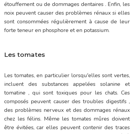
étouffement ou de dommages dentaires . Enfin, les
noix peuvent causer des problèmes rénaux si elles
sont consommées régulièrement à cause de leur
forte teneur en phosphore et en potassium.
Les tomates
Les tomates, en particulier lorsqu'elles sont vertes,
incluent des substances appelées solanine et
tomatine , qui sont toxiques pour les chats. Ces
composés peuvent causer des troubles digestifs ,
des problèmes nerveux et des dommages rénaux
chez les félins. Même les tomates mûres doivent
être évitées, car elles peuvent contenir des traces