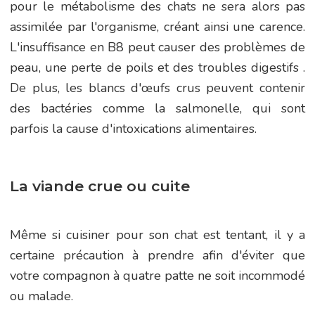
pour le métabolisme des chats ne sera alors pas
assimilée par l'organisme, créant ainsi une carence.
L'insuffisance en B8 peut causer des problèmes de
peau, une perte de poils et des troubles digestifs .
De plus, les blancs d'œufs crus peuvent contenir
des bactéries comme la salmonelle, qui sont
parfois la cause d'intoxications alimentaires.
La viande crue ou cuite
Même si cuisiner pour son chat est tentant, il y a
certaine précaution à prendre afin d'éviter que
votre compagnon à quatre patte ne soit incommodé
ou malade.