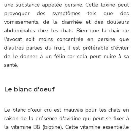
une substance appelée persine. Cette toxine peut
provoquer des symptômes tels que des
vomissements, de la diarrhée et des douleurs
abdominales chez les chats. Bien que la chair de
l'avocat soit moins concentrée en persine que
d'autres parties du fruit, il est préférable d'éviter
de le donner à un félin car cela peut nuire à sa
santé.
Le blanc d'oeuf
Le blanc d'œuf cru est mauvais pour les chats en
raison de la présence d'avidine qui peut se fixer à
la vitamine B8 (biotine). Cette vitamine essentielle