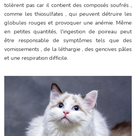
tolèrent pas car il contient des composés soufrés ,
comme les thiosulfates , qui peuvent détruire les
globules rouges et provoquer une anémie. Même
en petites quantités, l'ingestion de poireau peut
être responsable de symptômes tels que des
vomissements , de la léthargie , des gencives pâles
et une respiration difficile.