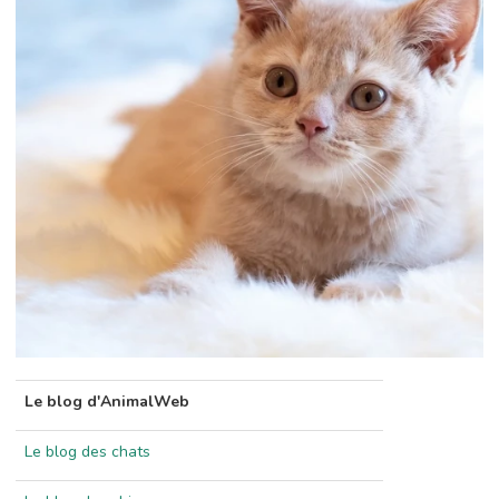
Le blog d'AnimalWeb
Le blog des chats