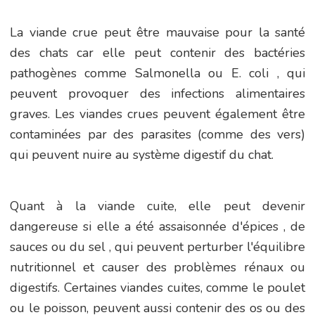
La viande crue peut être mauvaise pour la santé
des chats car elle peut contenir des bactéries
pathogènes comme Salmonella ou E. coli , qui
peuvent provoquer des infections alimentaires
graves. Les viandes crues peuvent également être
contaminées par des parasites (comme des vers)
qui peuvent nuire au système digestif du chat.
Quant à la viande cuite, elle peut devenir
dangereuse si elle a été assaisonnée d'épices , de
sauces ou du sel , qui peuvent perturber l'équilibre
nutritionnel et causer des problèmes rénaux ou
digestifs. Certaines viandes cuites, comme le poulet
ou le poisson, peuvent aussi contenir des os ou des