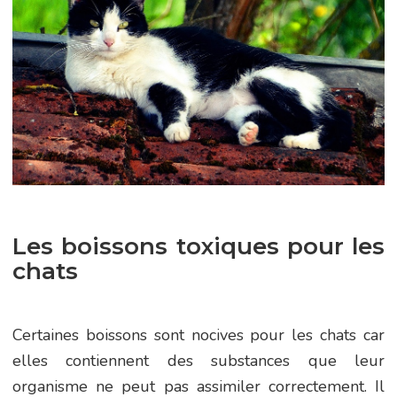
Les boissons toxiques pour les
chats
Certaines boissons sont nocives pour les chats car
elles contiennent des substances que leur
organisme ne peut pas assimiler correctement. Il