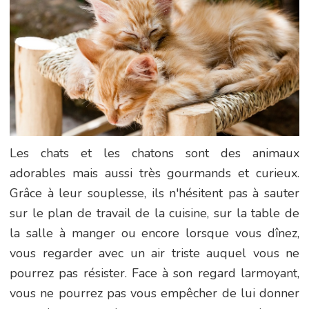
Les chats et les chatons sont des animaux
adorables mais aussi très gourmands et curieux.
Grâce à leur souplesse, ils n'hésitent pas à sauter
sur le plan de travail de la cuisine, sur la table de
la salle à manger ou encore lorsque vous dînez,
vous regarder avec un air triste auquel vous ne
pourrez pas résister. Face à son regard larmoyant,
vous ne pourrez pas vous empêcher de lui donner