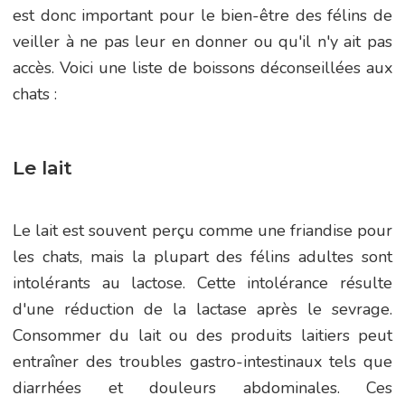
est donc important pour le bien-être des félins de
veiller à ne pas leur en donner ou qu'il n'y ait pas
accès. Voici une liste de boissons déconseillées aux
chats :
Le lait
Le lait est souvent perçu comme une friandise pour
les chats, mais la plupart des félins adultes sont
intolérants au lactose. Cette intolérance résulte
d'une réduction de la lactase après le sevrage.
Consommer du lait ou des produits laitiers peut
entraîner des troubles gastro-intestinaux tels que
diarrhées et douleurs abdominales. Ces