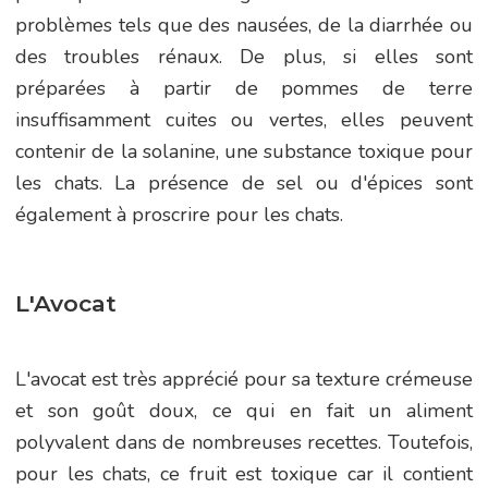
problèmes tels que des nausées, de la diarrhée ou
des troubles rénaux. De plus, si elles sont
préparées à partir de pommes de terre
insuffisamment cuites ou vertes, elles peuvent
contenir de la solanine, une substance toxique pour
les chats. La présence de sel ou d'épices sont
également à proscrire pour les chats.
L'Avocat
L'avocat est très apprécié pour sa texture crémeuse
et son goût doux, ce qui en fait un aliment
polyvalent dans de nombreuses recettes. Toutefois,
pour les chats, ce fruit est toxique car il contient