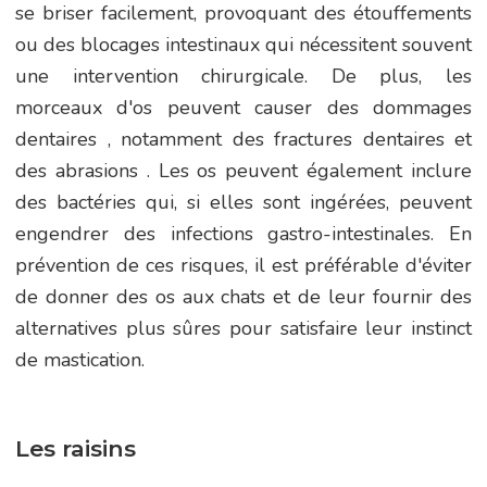
se briser facilement, provoquant des étouffements
ou des blocages intestinaux qui nécessitent souvent
une intervention chirurgicale. De plus, les
morceaux d'os peuvent causer des dommages
dentaires , notamment des fractures dentaires et
des abrasions . Les os peuvent également inclure
des bactéries qui, si elles sont ingérées, peuvent
engendrer des infections gastro-intestinales. En
prévention de ces risques, il est préférable d'éviter
de donner des os aux chats et de leur fournir des
alternatives plus sûres pour satisfaire leur instinct
de mastication.
Les raisins