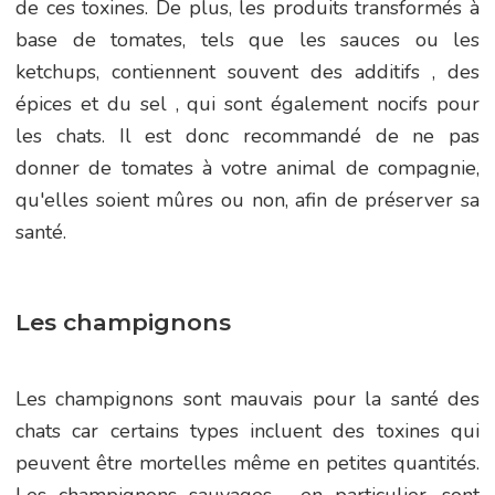
de ces toxines. De plus, les produits transformés à
base de tomates, tels que les sauces ou les
ketchups, contiennent souvent des additifs , des
épices et du sel , qui sont également nocifs pour
les chats. Il est donc recommandé de ne pas
donner de tomates à votre animal de compagnie,
qu'elles soient mûres ou non, afin de préserver sa
santé.
Les champignons
Les champignons sont mauvais pour la santé des
chats car certains types incluent des toxines qui
peuvent être mortelles même en petites quantités.
Les champignons sauvages , en particulier, sont