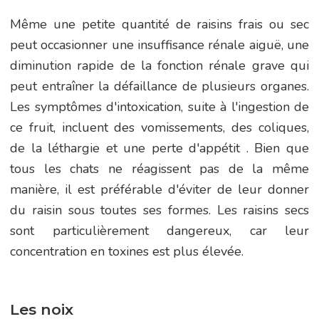
Même une petite quantité de raisins frais ou sec
peut occasionner une insuffisance rénale aiguë, une
diminution rapide de la fonction rénale grave qui
peut entraîner la défaillance de plusieurs organes.
Les symptômes d'intoxication, suite à l'ingestion de
ce fruit, incluent des vomissements, des coliques,
de la léthargie et une perte d'appétit . Bien que
tous les chats ne réagissent pas de la même
manière, il est préférable d'éviter de leur donner
du raisin sous toutes ses formes. Les raisins secs
sont particulièrement dangereux, car leur
concentration en toxines est plus élevée.
Les noix