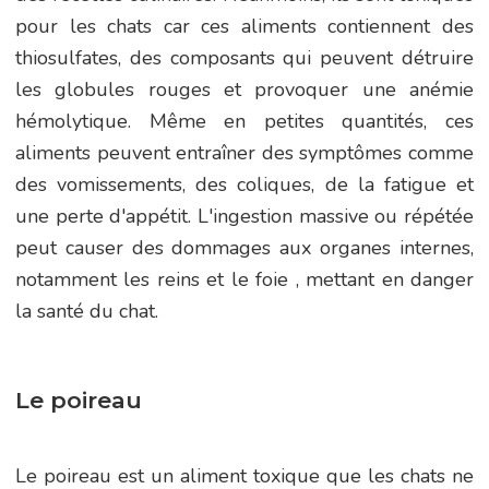
pour les chats car ces aliments contiennent des
thiosulfates, des composants qui peuvent détruire
les globules rouges et provoquer une anémie
hémolytique. Même en petites quantités, ces
aliments peuvent entraîner des symptômes comme
des vomissements, des coliques, de la fatigue et
une perte d'appétit. L'ingestion massive ou répétée
peut causer des dommages aux organes internes,
notamment les reins et le foie , mettant en danger
la santé du chat.
Le poireau
Le poireau est un aliment toxique que les chats ne