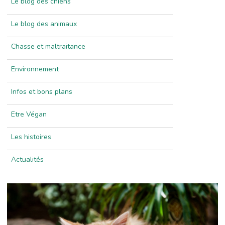
Le blog des chiens
Le blog des animaux
Chasse et maltraitance
Environnement
Infos et bons plans
Etre Végan
Les histoires
Actualités