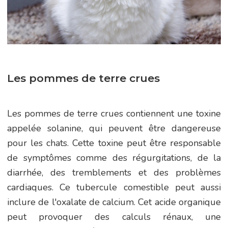
Les pommes de terre crues
Les pommes de terre crues contiennent une toxine
appelée solanine, qui peuvent être dangereuse
pour les chats. Cette toxine peut être responsable
de symptômes comme des régurgitations, de la
diarrhée, des tremblements et des problèmes
cardiaques. Ce tubercule comestible peut aussi
inclure de l'oxalate de calcium. Cet acide organique
peut provoquer des calculs rénaux, une