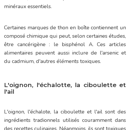
minéraux essentiels.
Certaines marques de thon en boîte contiennent un
composé chimique qui peut, selon certaines études,
être cancérigène : le bisphénol A. Ces articles
alimentaires peuvent aussi inclure de l'arsenic et
du cadmium, d'autres éléments toxiques.
L'oignon, l'échalotte, la ciboulette et
l'ail
L'oignon, l'échalote, la ciboulette et l'ail sont des
ingrédients tradionnels utilisés couramment dans
des recettes culinaires. Néanmoins, ils sont toxiques