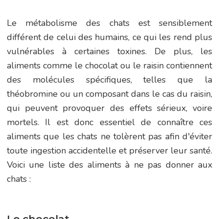
Le métabolisme des chats est sensiblement
différent de celui des humains, ce qui les rend plus
vulnérables à certaines toxines. De plus, les
aliments comme le chocolat ou le raisin contiennent
des molécules spécifiques, telles que la
théobromine ou un composant dans le cas du raisin,
qui peuvent provoquer des effets sérieux, voire
mortels. Il est donc essentiel de connaître ces
aliments que les chats ne tolèrent pas afin d'éviter
toute ingestion accidentelle et préserver leur santé.
Voici une liste des aliments à ne pas donner aux
chats :
Le chocolat