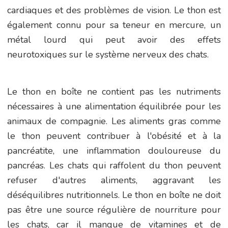
cardiaques et des problèmes de vision. Le thon est
également connu pour sa teneur en mercure, un
métal lourd qui peut avoir des effets
neurotoxiques sur le système nerveux des chats.
Le thon en boîte ne contient pas les nutriments
nécessaires à une alimentation équilibrée pour les
animaux de compagnie. Les aliments gras comme
le thon peuvent contribuer à l'obésité et à la
pancréatite, une inflammation douloureuse du
pancréas. Les chats qui raffolent du thon peuvent
refuser d'autres aliments, aggravant les
déséquilibres nutritionnels. Le thon en boîte ne doit
pas être une source régulière de nourriture pour
les chats, car il manque de vitamines et de