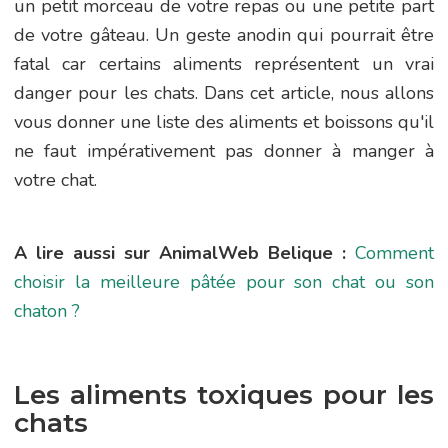
un petit morceau de votre repas ou une petite part
de votre gâteau. Un geste anodin qui pourrait être
fatal car certains aliments représentent un vrai
danger pour les chats. Dans cet article, nous allons
vous donner une liste des aliments et boissons qu'il
ne faut impérativement pas donner à manger à
votre chat.
A lire aussi sur AnimalWeb Belique :
Comment
choisir la meilleure pâtée pour son chat ou son
chaton ?
Les aliments toxiques pour les
chats