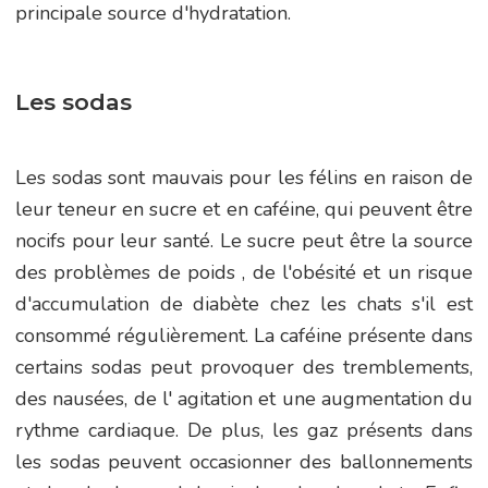
principale source d'hydratation.
Les sodas
Les sodas sont mauvais pour les félins en raison de
leur teneur en sucre et en caféine, qui peuvent être
nocifs pour leur santé. Le sucre peut être la source
des problèmes de poids , de l'obésité et un risque
d'accumulation de diabète chez les chats s'il est
consommé régulièrement. La caféine présente dans
certains sodas peut provoquer des tremblements,
des nausées, de l' agitation et une augmentation du
rythme cardiaque. De plus, les gaz présents dans
les sodas peuvent occasionner des ballonnements