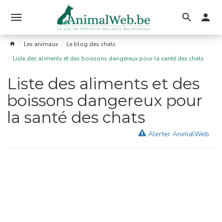
Ouvrir
le
Les animaux
Le blog des chats
menu
Liste des aliments et des boissons dangereux pour la santé des chats
Liste des aliments et des
boissons dangereux pour
la santé des chats
Alerter AnimalWeb