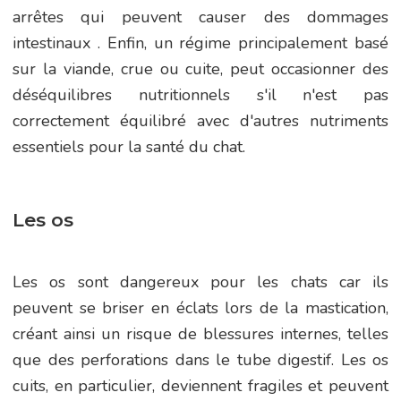
arrêtes qui peuvent causer des dommages
intestinaux . Enfin, un régime principalement basé
sur la viande, crue ou cuite, peut occasionner des
déséquilibres nutritionnels s'il n'est pas
correctement équilibré avec d'autres nutriments
essentiels pour la santé du chat.
Les os
Les os sont dangereux pour les chats car ils
peuvent se briser en éclats lors de la mastication,
créant ainsi un risque de blessures internes, telles
que des perforations dans le tube digestif. Les os
cuits, en particulier, deviennent fragiles et peuvent