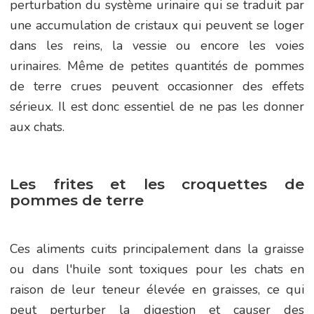
perturbation du système urinaire qui se traduit par
une accumulation de cristaux qui peuvent se loger
dans les reins, la vessie ou encore les voies
urinaires. Même de petites quantités de pommes
de terre crues peuvent occasionner des effets
sérieux. Il est donc essentiel de ne pas les donner
aux chats.
Les frites et les croquettes de
pommes de terre
Ces aliments cuits principalement dans la graisse
ou dans l'huile sont toxiques pour les chats en
raison de leur teneur élevée en graisses, ce qui
peut perturber la digestion et causer des