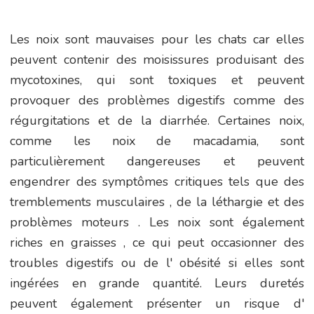
Les noix sont mauvaises pour les chats car elles
peuvent contenir des moisissures produisant des
mycotoxines, qui sont toxiques et peuvent
provoquer des problèmes digestifs comme des
régurgitations et de la diarrhée. Certaines noix,
comme les noix de macadamia, sont
particulièrement dangereuses et peuvent
engendrer des symptômes critiques tels que des
tremblements musculaires , de la léthargie et des
problèmes moteurs . Les noix sont également
riches en graisses , ce qui peut occasionner des
troubles digestifs ou de l' obésité si elles sont
ingérées en grande quantité. Leurs duretés
peuvent également présenter un risque d'