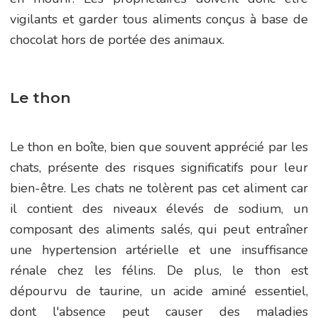
vigilants et garder tous aliments conçus à base de
chocolat hors de portée des animaux.
Le thon
Le thon en boîte, bien que souvent apprécié par les
chats, présente des risques significatifs pour leur
bien-être. Les chats ne tolèrent pas cet aliment car
il contient des niveaux élevés de sodium, un
composant des aliments salés, qui peut entraîner
une hypertension artérielle et une insuffisance
rénale chez les félins. De plus, le thon est
dépourvu de taurine, un acide aminé essentiel,
dont l'absence peut causer des maladies