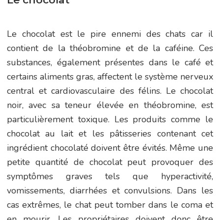
Le chocolat est le pire ennemi des chats car il
contient de la théobromine et de la caféine. Ces
substances, également présentes dans le café et
certains aliments gras, affectent le système nerveux
central et cardiovasculaire des félins. Le chocolat
noir, avec sa teneur élevée en théobromine, est
particulièrement toxique. Les produits comme le
chocolat au lait et les pâtisseries contenant cet
ingrédient chocolaté doivent être évités. Même une
petite quantité de chocolat peut provoquer des
symptômes graves tels que hyperactivité,
vomissements, diarrhées et convulsions. Dans les
cas extrêmes, le chat peut tomber dans le coma et
en mourir. Les propriétaires doivent donc être