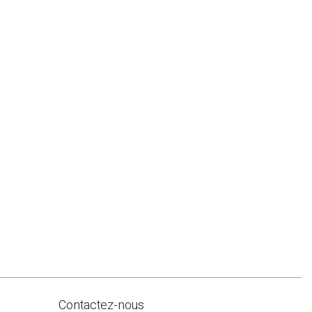
Contactez-nous