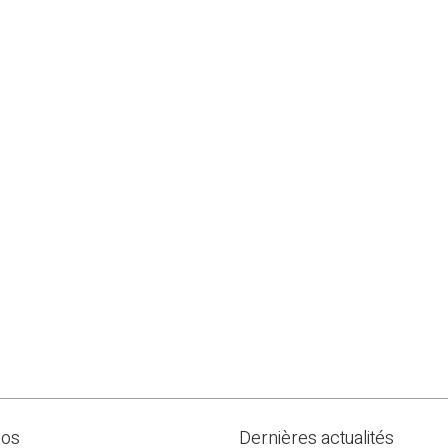
pos
Dernières actualités