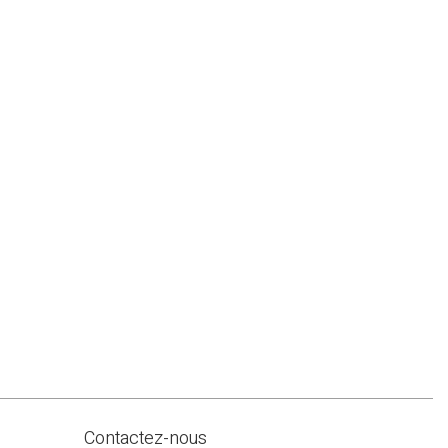
Contactez-nous