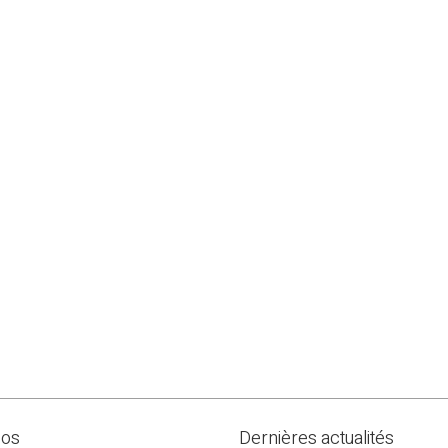
pos
Dernières actualités