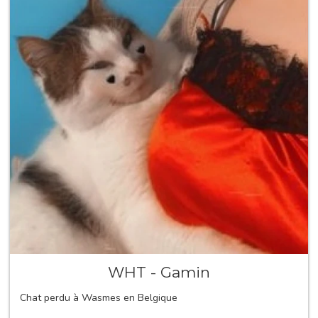
WHT - Gamin
Chat perdu à Wasmes en Belgique