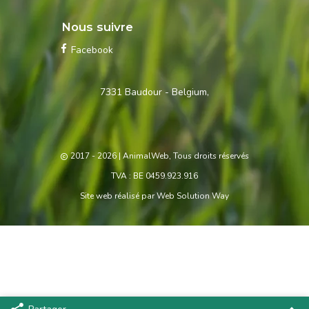
Nous suivre
Facebook
Contactez-
7331 Baudour - Belgium,
nous
2017 - 2026
| AnimalWeb, Tous droits réservés
TVA : BE 0459.923.916
Site web réalisé par
Web Solution Way