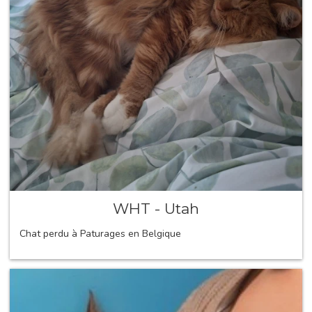
WHT - Utah
Chat perdu à Paturages en Belgique