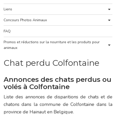
Liens
Concours Photos Animaux
FAQ
Promos et réductions sur la nourriture et les produits pour
animaux
Chat perdu Colfontaine
Annonces des chats perdus ou
volés à Colfontaine
Liste des annonces de disparitions de chats et de
chatons dans la commune de Colfontaine dans la
province de Hainaut en Belgique.