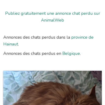
Publiez gratuitement une annonce chat perdu sur
AnimalWeb
Annonces des chats perdus dans la
province de
Hainaut
.
Annonces des chats perdus en
Belgique
.