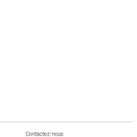
Contactez-nous