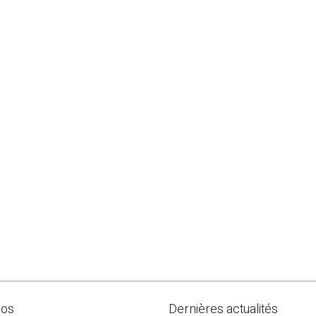
pos
Dernières actualités