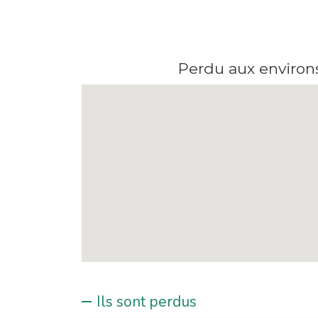
Perdu aux environs
Ils sont perdus