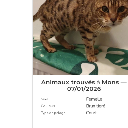
Animaux trouvés
à
Mons
—
07/01/2026
Femelle
Sexe
Brun tigré
Couleurs
Court
Type de pelage