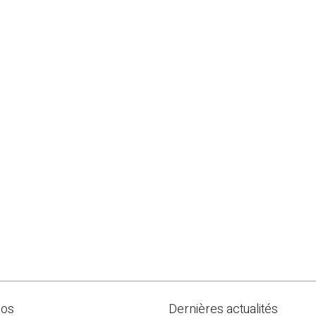
pos
Dernières actualités