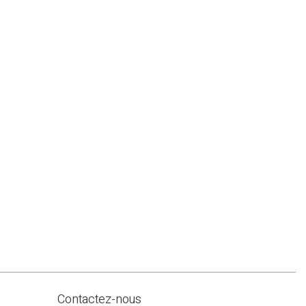
Contactez-nous