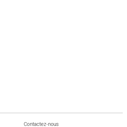
Contactez-nous