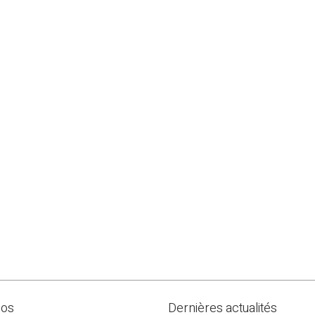
pos
Dernières actualités