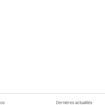
pos
Dernières actualités