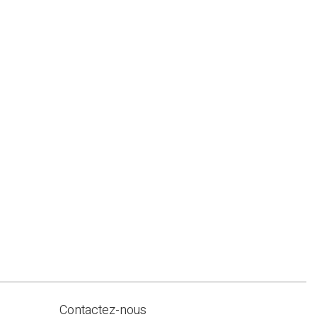
Contactez-nous