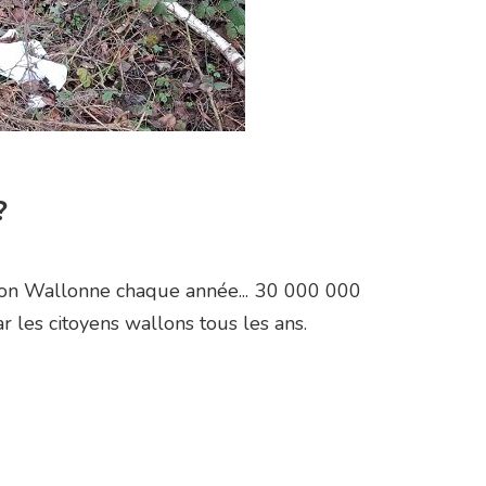
?
ion Wallonne chaque année... 30 000 000
r les citoyens wallons tous les ans.