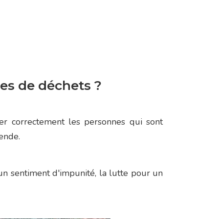
es de déchets ?
ner correctement les personnes qui sont
ende.
n sentiment d'impunité, la lutte pour un