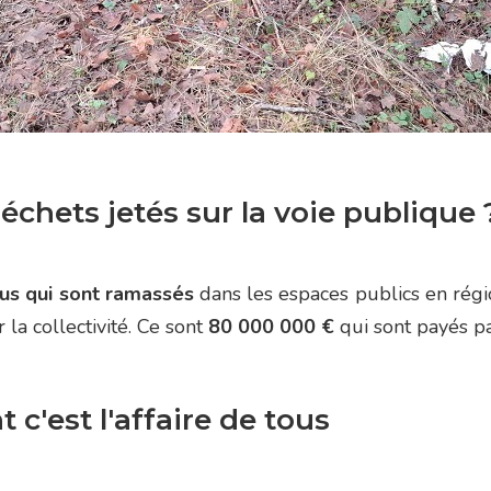
déchets jetés sur la voie publique 
tus qui sont ramassés
dans les espaces publics en rég
la collectivité. Ce sont
80 000 000 €
qui sont payés pa
c'est l'affaire de tous