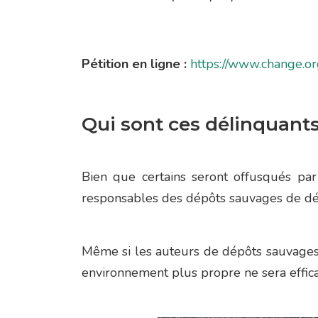
Pétition en ligne :
https://www.change.or
Qui sont ces délinquant
Bien que certains seront offusqués par
responsables des dépôts sauvages de déc
Même si les auteurs de dépôts sauvages,
environnement plus propre ne sera effic