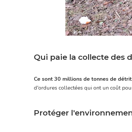
Qui paie la collecte des 
Ce sont 30 millions de tonnes de détri
d'ordures collectées qui ont un coût pour 
Protéger l'environnement 