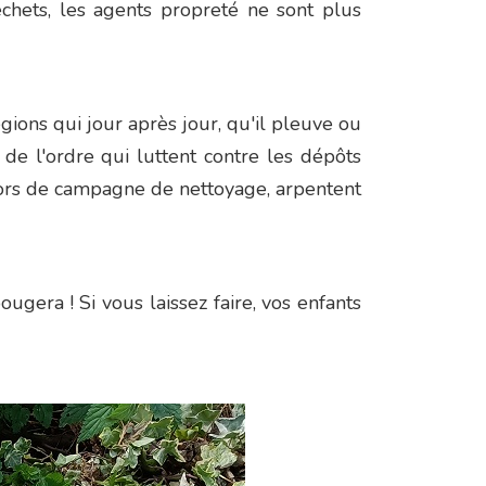
chets, les agents propreté ne sont plus
ions qui jour après jour, qu'il pleuve ou
 de l'ordre qui luttent contre les dépôts
 lors de campagne de nettoyage, arpentent
ugera ! Si vous laissez faire, vos enfants