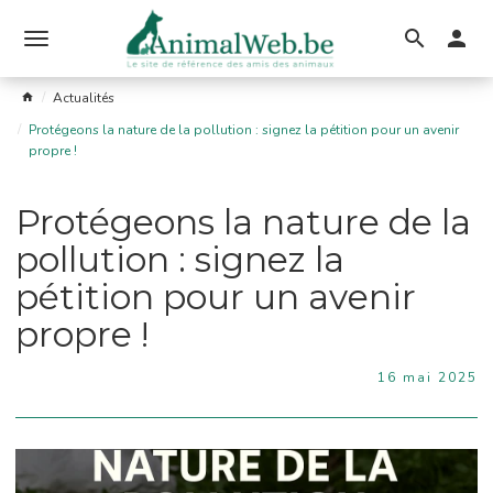
Ouvrir
le
Actualités
menu
Protégeons la nature de la pollution : signez la pétition pour un avenir
propre !
Protégeons la nature de la
pollution : signez la
pétition pour un avenir
propre !
16 mai 2025