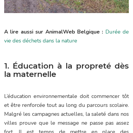
A lire aussi sur AnimalWeb Belgique :
Durée de
vie des déchets dans la nature
1. Éducation à la propreté dès
la maternelle
L’éducation environnementale doit commencer tôt
et être renforcée tout au long du parcours scolaire.
Malgré les campagnes actuelles, la saleté dans nos
villes prouve que le message ne passe pas assez
fort. Il est temps de mettre en place des