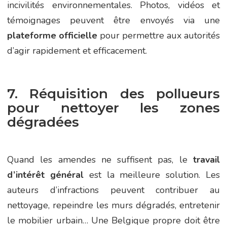
incivilités environnementales. Photos, vidéos et
témoignages peuvent être envoyés via une
plateforme officielle
pour permettre aux autorités
d’agir rapidement et efficacement.
7. Réquisition des pollueurs
pour nettoyer les zones
dégradées
Quand les amendes ne suffisent pas, le
travail
d’intérêt général
est la meilleure solution. Les
auteurs d’infractions peuvent contribuer au
nettoyage, repeindre les murs dégradés, entretenir
le mobilier urbain… Une Belgique propre doit être