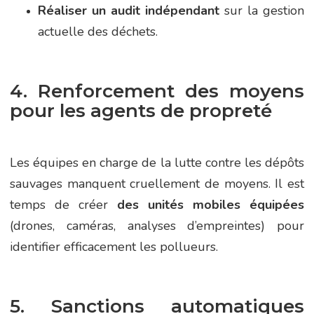
Réaliser un audit indépendant
sur la gestion
actuelle des déchets.
4. Renforcement des moyens
pour les agents de propreté
Les équipes en charge de la lutte contre les dépôts
sauvages manquent cruellement de moyens. Il est
temps de créer
des unités mobiles équipées
(drones, caméras, analyses d’empreintes) pour
identifier efficacement les pollueurs.
5. Sanctions automatiques