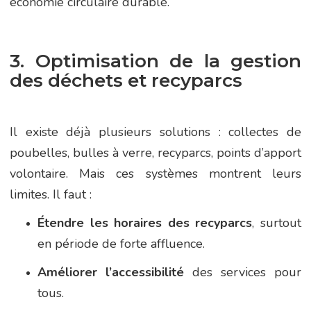
économie circulaire durable.
3. Optimisation de la gestion
des déchets et recyparcs
Il existe déjà plusieurs solutions : collectes de
poubelles, bulles à verre, recyparcs, points d’apport
volontaire. Mais ces systèmes montrent leurs
limites. Il faut :
Étendre les horaires des recyparcs
, surtout
en période de forte affluence.
Améliorer l’accessibilité
des services pour
tous.