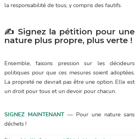
la responsabilité de tous, y compris des fautifs.
✍️ Signez la pétition pour une
nature plus propre, plus verte !
Ensemble, faisons pression sur les décideurs
politiques pour que ces mesures soient adoptées.
La propreté ne devrait pas être une option. Elle est
un droit pour tous et un devoir pour chacun.
SIGNEZ MAINTENANT
— Pour une nature sans
déchets !