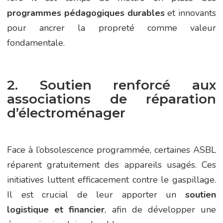
programmes pédagogiques durables
et innovants
pour ancrer la propreté comme valeur
fondamentale.
2. Soutien renforcé aux
associations de réparation
d’électroménager
Face à l’obsolescence programmée, certaines ASBL
réparent gratuitement des appareils usagés. Ces
initiatives luttent efficacement contre le gaspillage.
Il est crucial de leur apporter un
soutien
logistique et financier
, afin de développer une