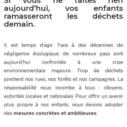
Si vous ne faites rien
aujourd’hui, vos enfants
ramasseront les déchets
demain.
Il est temps d’agir. Face à des décennies de
négligence écologique, de nombreux pays sont
aujourd’hui confrontés à une crise
environnementale majeure. Trop de déchets
jonchent nos rues, nos forêts et nos campagnes. La
responsabilité nous incombe à tous : citoyens,
autorités locales et nationales. Pour offrir un avenir
plus propre à nos enfants, nous devons adopter
des
mesures concrètes et ambitieuses
.