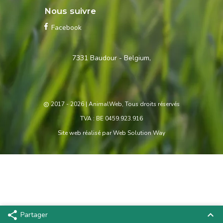
Nous suivre
Facebook
Contactez-
7331 Baudour - Belgium,
nous
2017 - 2026
| AnimalWeb, Tous droits réservés
TVA : BE 0459.923.916
Site web réalisé par
Web Solution Way
Partager