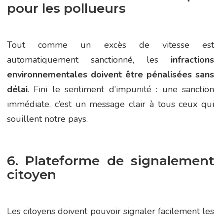
pour les pollueurs
Tout comme un excès de vitesse est
automatiquement sanctionné, les
infractions
environnementales doivent être pénalisées sans
délai
. Fini le sentiment d’impunité : une sanction
immédiate, c’est un message clair à tous ceux qui
souillent notre pays.
6. Plateforme de signalement
citoyen
Les citoyens doivent pouvoir signaler facilement les