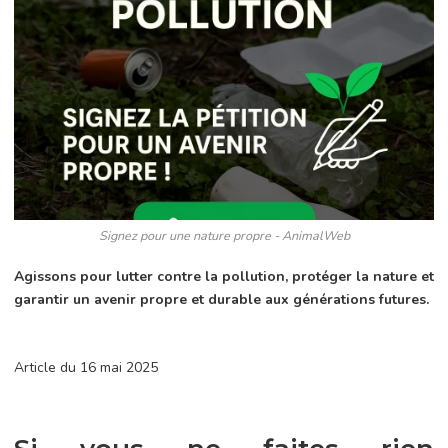
Signez pour une nature propre - AnimalWeb
Agissons pour lutter contre la pollution, protéger la nature et
garantir un avenir propre et durable aux générations futures.
Article du 16 mai 2025