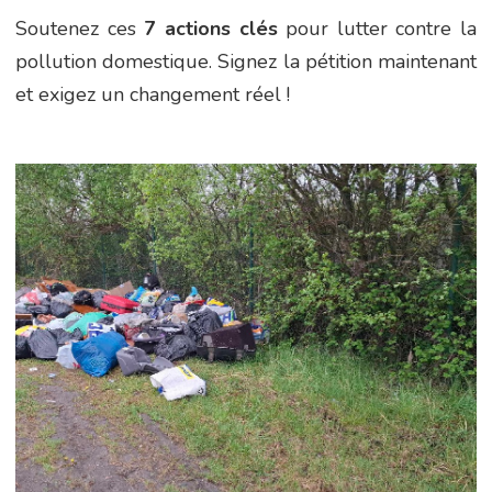
Soutenez ces
7 actions clés
pour lutter contre la
pollution domestique. Signez la pétition maintenant
et exigez un changement réel !