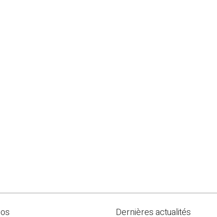
pos
Dernières actualités