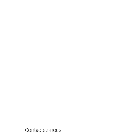
Contactez-nous