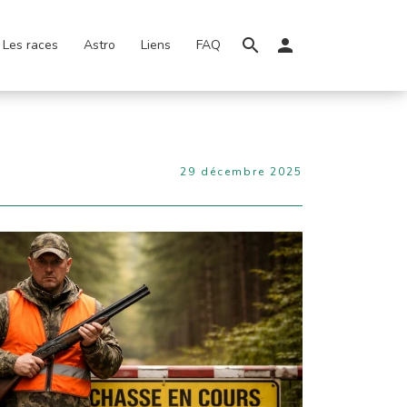
Les races
Astro
Liens
FAQ
29 décembre 2025