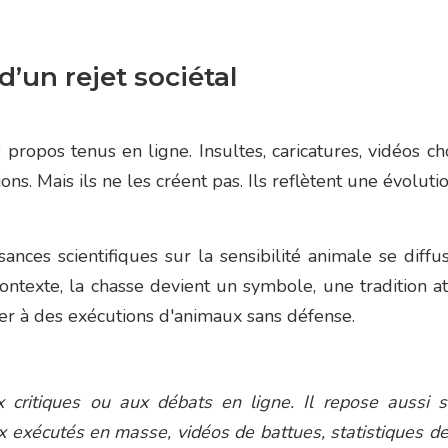
d’un rejet sociétal
propos tenus en ligne. Insultes, caricatures, vidéos ch
ons. Mais ils ne les créent pas. Ils reflètent une évolut
ances scientifiques sur la sensibilité animale se diffus
 contexte, la chasse devient un symbole, une tradition 
er à des exécutions d'animaux sans défense.
 critiques ou aux débats en ligne. Il repose aussi s
exécutés en masse, vidéos de battues, statistiques de 