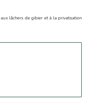
aux lâchers de gibier et à la privatisation