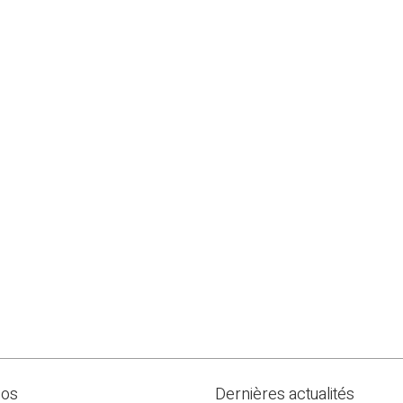
pos
Dernières actualités