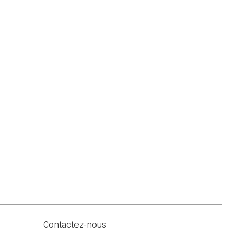
Contactez-nous