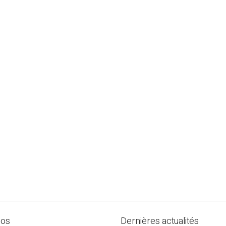
pos
Dernières actualités