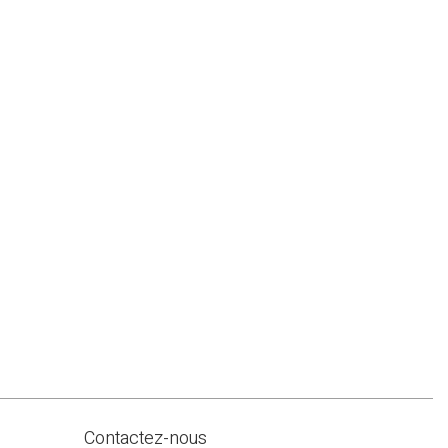
Contactez-nous