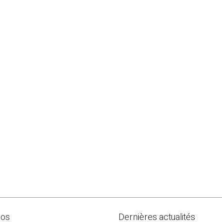
pos
Dernières actualités