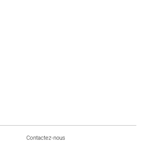
Contactez-nous