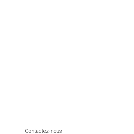
Contactez-nous