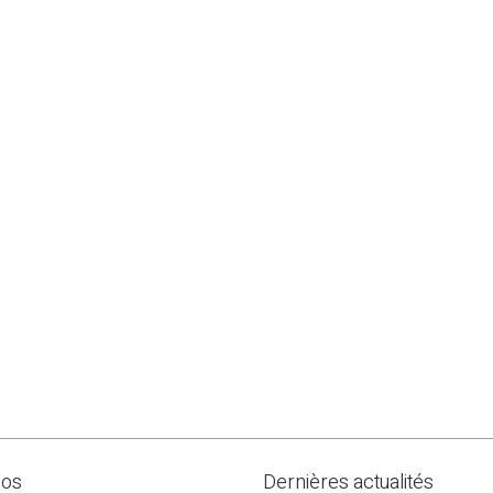
pos
Dernières actualités