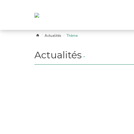
Actualités
Thème:
Actualités
-