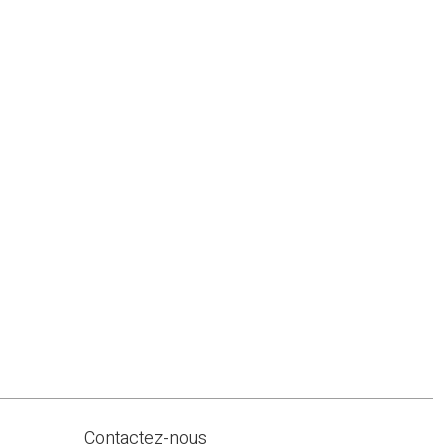
Contactez-nous