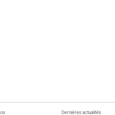
pos
Dernières actualités