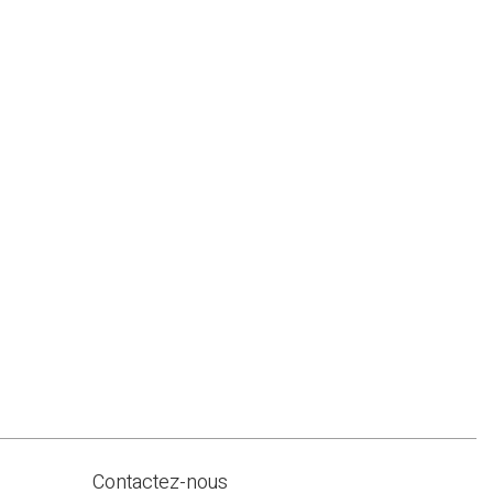
Contactez-nous