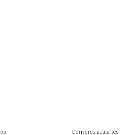
pos
Dernières actualités