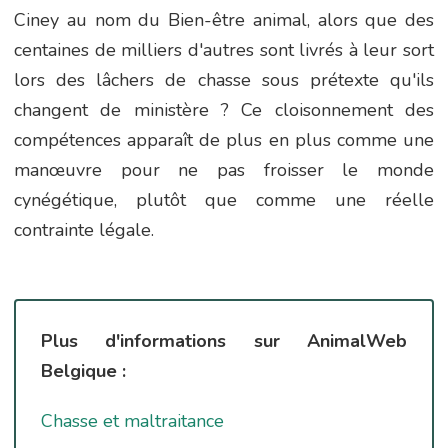
Ciney au nom du Bien-être animal, alors que des
centaines de milliers d'autres sont livrés à leur sort
lors des lâchers de chasse sous prétexte qu'ils
changent de ministère ? Ce cloisonnement des
compétences apparaît de plus en plus comme une
manœuvre pour ne pas froisser le monde
cynégétique, plutôt que comme une réelle
contrainte légale.
Plus d'informations sur AnimalWeb
Belgique :
Chasse et maltraitance