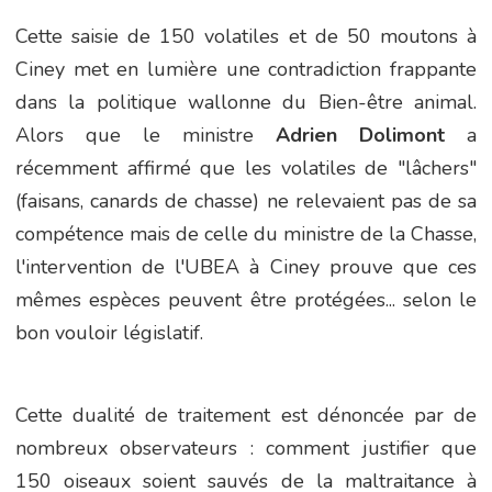
Cette saisie de 150 volatiles et de 50 moutons à
Ciney met en lumière une contradiction frappante
dans la politique wallonne du Bien-être animal.
Alors que le ministre
Adrien Dolimont
a
récemment affirmé que les volatiles de "lâchers"
(faisans, canards de chasse) ne relevaient pas de sa
compétence mais de celle du ministre de la Chasse,
l'intervention de l'UBEA à Ciney prouve que ces
mêmes espèces peuvent être protégées... selon le
bon vouloir législatif.
Cette dualité de traitement est dénoncée par de
nombreux observateurs : comment justifier que
150 oiseaux soient sauvés de la maltraitance à