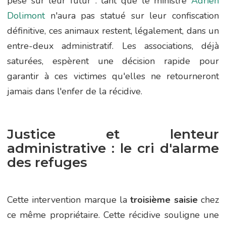
pèse sur leur futur : tant que le ministre
Adrien
Dolimont
n'aura pas statué sur leur confiscation
définitive, ces animaux restent, légalement, dans un
entre-deux administratif. Les associations, déjà
saturées, espèrent une décision rapide pour
garantir à ces victimes qu'elles ne retourneront
jamais dans l'enfer de la récidive.
Justice et lenteur
administrative : le cri d'alarme
des refuges
Cette intervention marque la
troisième saisie
chez
ce même propriétaire. Cette récidive souligne une