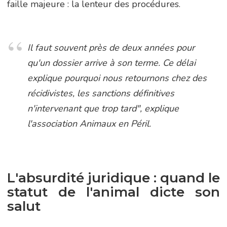
faille majeure : la lenteur des procédures.
Il faut souvent près de deux années pour
qu'un dossier arrive à son terme. Ce délai
explique pourquoi nous retournons chez des
récidivistes, les sanctions définitives
n'intervenant que trop tard", explique
l'association Animaux en Péril.
L'absurdité juridique : quand le
statut de l'animal dicte son
salut