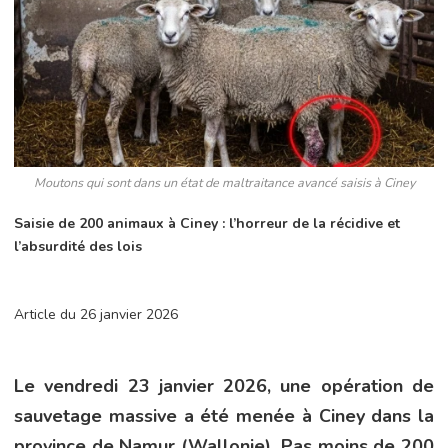
Moutons qui sont dans un état de maltraitance avancé saisis à Ciney
Saisie de 200 animaux à Ciney : l’horreur de la récidive et
l’absurdité des lois
Article du 26 janvier 2026
Le vendredi 23 janvier 2026, une opération de
sauvetage massive a été menée à Ciney dans la
province de Namur (Wallonie). Pas moins de 200