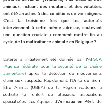
animaux, incluant des moutons et des volatiles,
ont été arrachés à des conditions de vie indignes.
C’est la troisième fois que les autorités
interviennent à cette même adresse, soulevant
une question cruciale : comment mettre fin au
cycle de la maltraitance animale en Belgique ?
L’alerte a initialement été donnée par l'
AFSCA
(Agence fédérale pour la sécurité de la chaîne
alimentaire)
après la détection de mouvements
d’animaux suspects. Rapidement, l’Unité du Bien-
Être Animal (UBEA) de la Région wallonne a
sollicité le renfort de plusieurs associations
spécialisées. Les équipes d'
Animaux en Péril
, du