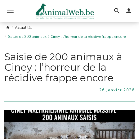
Ouvrir
le
Actualités
menu
Saisie de 200 animaux à Ciney : l’horreur de la récidive frappe encore
Saisie de 200 animaux à
Ciney : l’horreur de la
récidive frappe encore
26 janvier 2026