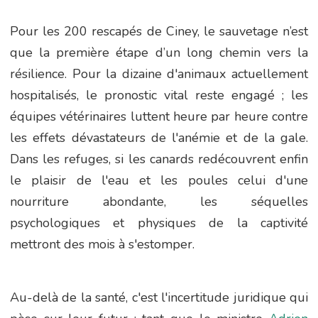
Pour les 200 rescapés de Ciney, le sauvetage n’est
que la première étape d’un long chemin vers la
résilience. Pour la dizaine d'animaux actuellement
hospitalisés, le pronostic vital reste engagé ; les
équipes vétérinaires luttent heure par heure contre
les effets dévastateurs de l'anémie et de la gale.
Dans les refuges, si les canards redécouvrent enfin
le plaisir de l'eau et les poules celui d'une
nourriture abondante, les séquelles
psychologiques et physiques de la captivité
mettront des mois à s'estomper.
Au-delà de la santé, c'est l'incertitude juridique qui