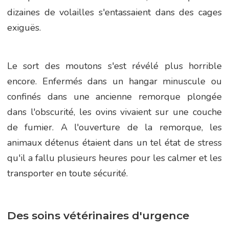
dizaines de volailles s'entassaient dans des cages
exiguës.
Le sort des moutons s'est révélé plus horrible
encore. Enfermés dans un hangar minuscule ou
confinés dans une ancienne remorque plongée
dans l'obscurité, les ovins vivaient sur une couche
de fumier. A l'ouverture de la remorque, les
animaux détenus étaient dans un tel état de stress
qu'il a fallu plusieurs heures pour les calmer et les
transporter en toute sécurité.
Des soins vétérinaires d'urgence