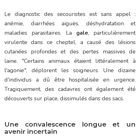
Le diagnostic des secouristes est sans appel :
anémie, diarrhées aiguës, déshydratation et
maladies parasitaires. La
gale
, particulièrement
virulente dans ce cheptel, a causé des lésions
cutanées profondes et des pertes massives de
laine. "Certains animaux étaient littéralement à
l'agonie", déplorent les soigneurs. Une dizaine
d'individus a dû être hospitalisée en urgence.
Tragiquement, des cadavres ont également été
découverts sur place, dissimulés dans des sacs.
Une convalescence longue et un
avenir incertain