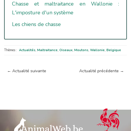
Chasse et maltraitance en Wallonie :
L'imposture d'un système
Les chiens de chasse
Thèmes :
Actualités
,
Maltraitance
,
Oiseaux
,
Moutons
,
Wallonie
,
Belgique
←
Actualité suivante
Actualité précédente
→