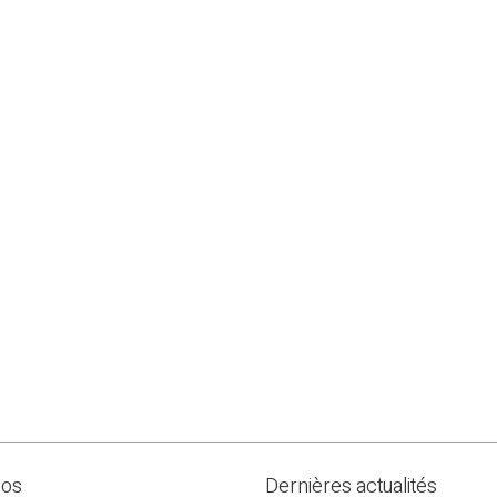
pos
Dernières actualités