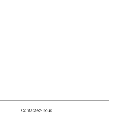
Contactez-nous