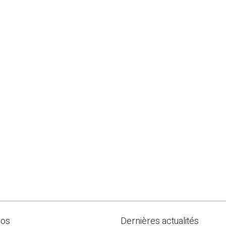
pos
Dernières actualités