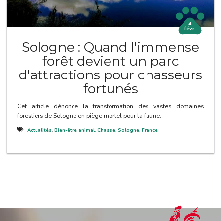
4
févr.
Sologne : Quand l'immense
forêt devient un parc
d'attractions pour chasseurs
fortunés
Cet article dénonce la transformation des vastes domaines
forestiers de Sologne en piège mortel pour la faune.
Actualités
,
Bien-être animal
,
Chasse
,
Sologne
,
France