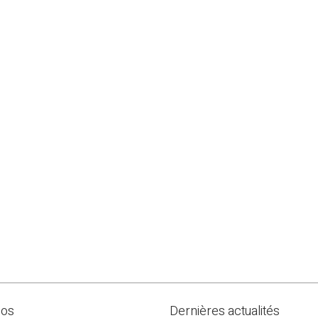
pos
Dernières actualités