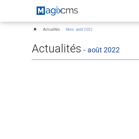
Actualités
Mois: août 2022
home
Actualités
-
août 2022