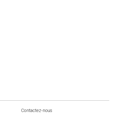
Contactez-nous