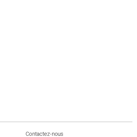
Contactez-nous