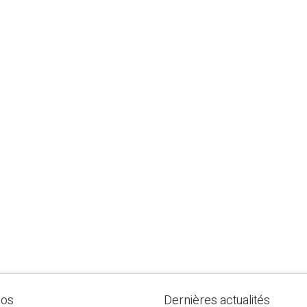
pos
Dernières actualités