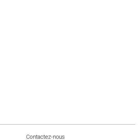
Contactez-nous