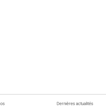
pos
Dernières actualités