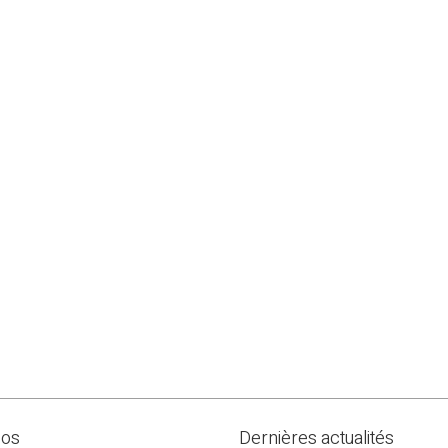
pos
Dernières actualités