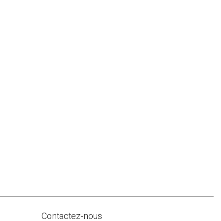
Contactez-nous