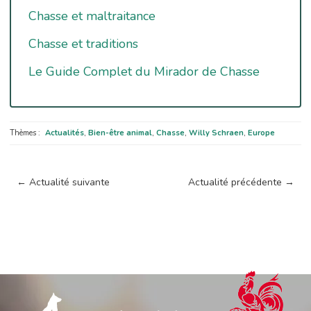
Chasse et maltraitance
Chasse et traditions
Le Guide Complet du Mirador de Chasse
Thèmes :
Actualités
,
Bien-être animal
,
Chasse
,
Willy Schraen
,
Europe
←
Actualité suivante
Actualité précédente
→