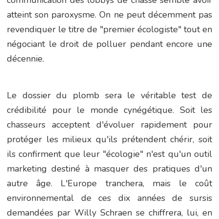
atteint son paroxysme. On ne peut décemment pas
revendiquer le titre de "premier écologiste" tout en
négociant le droit de polluer pendant encore une
décennie.
Le dossier du plomb sera le véritable test de
crédibilité pour le monde cynégétique. Soit les
chasseurs acceptent d'évoluer rapidement pour
protéger les milieux qu'ils prétendent chérir, soit
ils confirment que leur "écologie" n'est qu'un outil
marketing destiné à masquer des pratiques d'un
autre âge. L'Europe tranchera, mais le coût
environnemental de ces dix années de sursis
demandées par Willy Schraen se chiffrera, lui, en