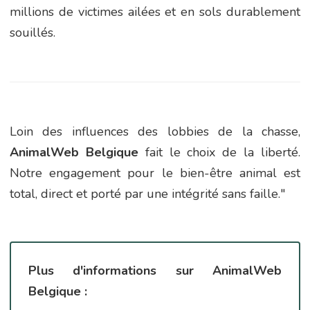
millions de victimes ailées et en sols durablement
souillés.
Loin des influences des lobbies de la chasse,
AnimalWeb Belgique
fait le choix de la liberté.
Notre engagement pour le bien-être animal est
total, direct et porté par une intégrité sans faille."
Plus d'informations sur AnimalWeb
Belgique :