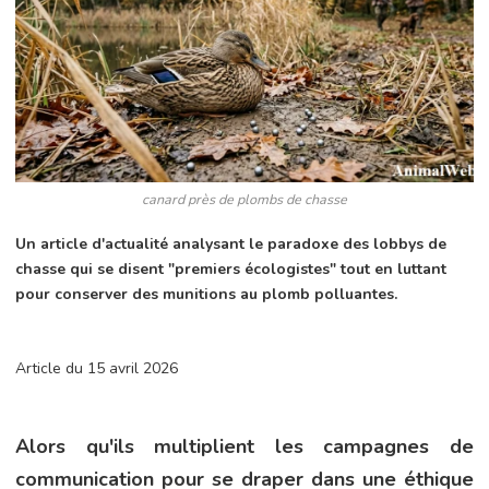
canard près de plombs de chasse
Un article d'actualité analysant le paradoxe des lobbys de
chasse qui se disent "premiers écologistes" tout en luttant
pour conserver des munitions au plomb polluantes.
Article du 15 avril 2026
Alors qu'ils multiplient les campagnes de
communication pour se draper dans une éthique