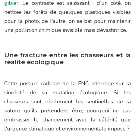
gibier
. Le contraste est saisissant : d'un côté, on
nettoie les forêts de quelques plastiques visibles
pour la photo, de l'autre, on se bat pour maintenir
une pollution chimique invisible mais dévastatrice.
Une fracture entre les chasseurs et la
réalité écologique
Cette posture radicale de la FNC interroge sur la
sincérité de sa mutation écologique. Si les
chasseurs sont réellement les sentinelles de la
nature qu'ils prétendent être, pourquoi ne pas
embrasser le changement avec la célérité que
l'urgence climatique et environnementale impose ?