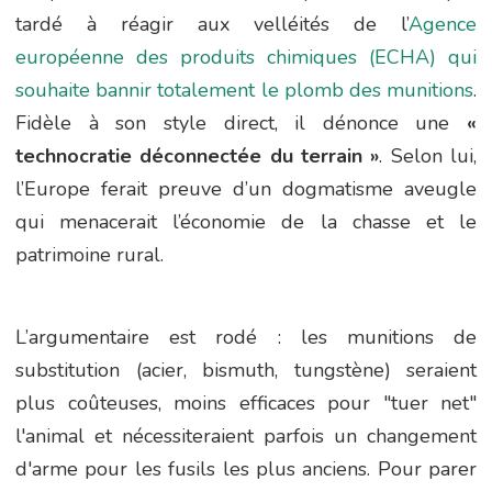
tardé à réagir aux velléités de l’
Agence
européenne des produits chimiques (ECHA) qui
souhaite bannir totalement le plomb des munitions
.
Fidèle à son style direct, il dénonce une
«
technocratie déconnectée du terrain »
. Selon lui,
l’Europe ferait preuve d’un dogmatisme aveugle
qui menacerait l’économie de la chasse et le
patrimoine rural.
L’argumentaire est rodé : les munitions de
substitution (acier, bismuth, tungstène) seraient
plus coûteuses, moins efficaces pour "tuer net"
l'animal et nécessiteraient parfois un changement
d'arme pour les fusils les plus anciens. Pour parer