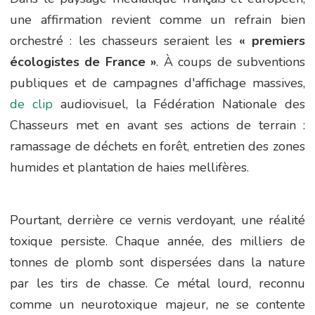
une affirmation revient comme un refrain bien
orchestré : les chasseurs seraient les
« premiers
écologistes de France »
. À coups de subventions
publiques et de campagnes d'affichage massives,
de clip
audiovisuel, la Fédération Nationale des
Chasseurs met en avant ses actions de terrain :
ramassage de déchets en forêt, entretien des zones
humides et plantation de haies mellifères.
Pourtant, derrière ce vernis verdoyant, une réalité
toxique persiste. Chaque année, des milliers de
tonnes de plomb sont dispersées dans la nature
par les tirs de chasse. Ce métal lourd, reconnu
comme un neurotoxique majeur, ne se contente