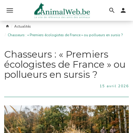
Ouvrir
le
Actualités
menu
Chasseurs : « Premiers écologistes de France » ou pollueurs en sursis ?
Chasseurs : « Premiers
écologistes de France » ou
pollueurs en sursis ?
15 avril 2026