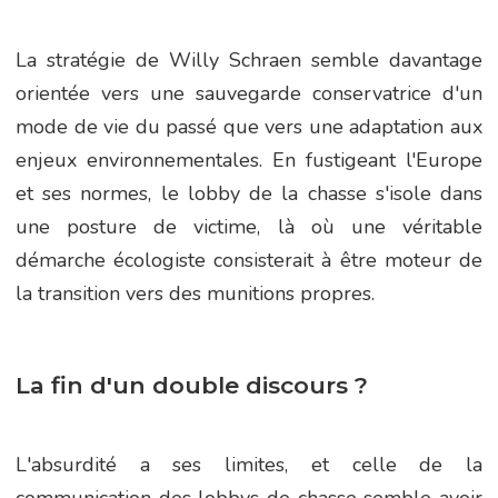
La stratégie de Willy Schraen semble davantage
orientée vers une sauvegarde conservatrice d'un
mode de vie du passé que vers une adaptation aux
enjeux environnementales. En fustigeant l'Europe
et ses normes, le lobby de la chasse s'isole dans
une posture de victime, là où une véritable
démarche écologiste consisterait à être moteur de
la transition vers des munitions propres.
La fin d'un double discours ?
L'absurdité a ses limites, et celle de la
communication des lobbys de chasse semble avoir