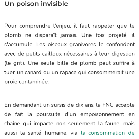
Un poison invisible
Pour comprendre l'enjeu, il faut rappeler que le
plomb ne disparaît jamais. Une fois projeté, il
s'accumule. Les oiseaux granivores le confondent
avec de petits cailloux nécessaires à leur digestion
(le grit). Une seule bille de plomb peut suffire à
tuer un canard ou un rapace qui consommerait une
proie contaminée.
En demandant un sursis de dix ans, la FNC accepte
de fait la poursuite d'un empoisonnement en
chaîne qui impacte non seulement la faune, mais
aussi la santé humaine, via
la consommation de