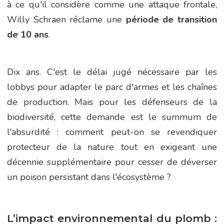
à ce qu'il considère comme une attaque frontale,
Willy Schraen réclame une
période de transition
de 10 ans
.
Dix ans. C'est le délai jugé nécessaire par les
lobbys pour adapter le parc d'armes et les chaînes
de production. Mais pour les défenseurs de la
biodiversité, cette demande est le summum de
l'absurdité : comment peut-on se revendiquer
protecteur de la nature tout en exigeant une
décennie supplémentaire pour cesser de déverser
un poison persistant dans l'écosystème ?
L’impact environnemental du plomb :