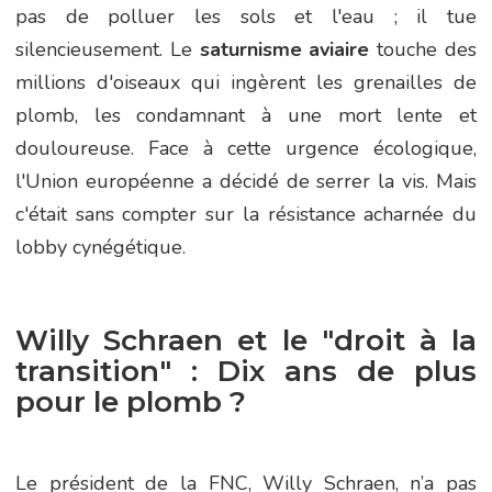
pas de polluer les sols et l'eau ; il tue
silencieusement. Le
saturnisme aviaire
touche des
millions d'oiseaux qui ingèrent les grenailles de
plomb, les condamnant à une mort lente et
douloureuse. Face à cette urgence écologique,
l'Union européenne a décidé de serrer la vis. Mais
c'était sans compter sur la résistance acharnée du
lobby cynégétique.
Willy Schraen et le "droit à la
transition" : Dix ans de plus
pour le plomb ?
Le président de la FNC, Willy Schraen, n’a pas