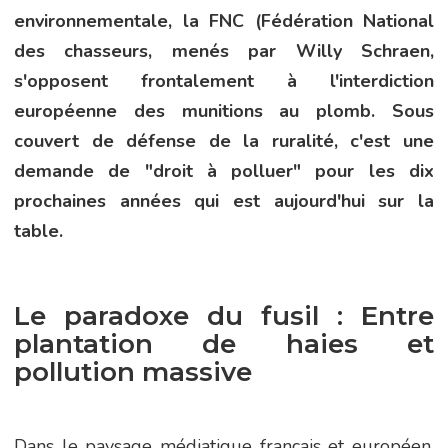
environnementale, la FNC (Fédération National
des chasseurs, menés par Willy Schraen,
s'opposent frontalement à l'interdiction
européenne des munitions au plomb. Sous
couvert de défense de la ruralité, c'est une
demande de "droit à polluer" pour les dix
prochaines années qui est aujourd'hui sur la
table.
Le paradoxe du fusil : Entre
plantation de haies et
pollution massive
Dans le paysage médiatique français et européen,