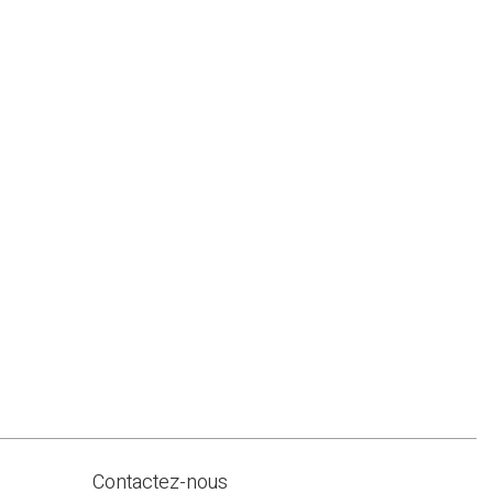
Contactez-nous