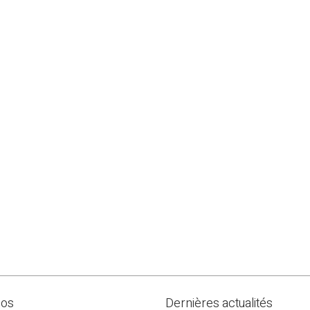
pos
Dernières actualités