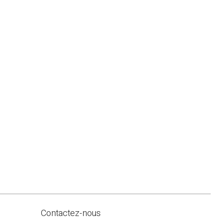
Contactez-nous