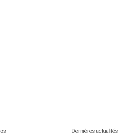
pos
Dernières actualités