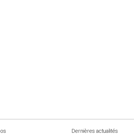
pos
Dernières actualités