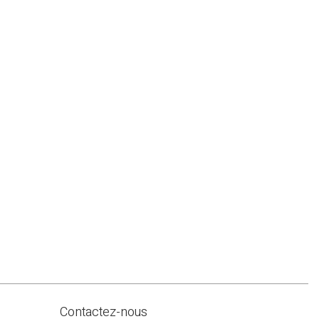
Contactez-nous