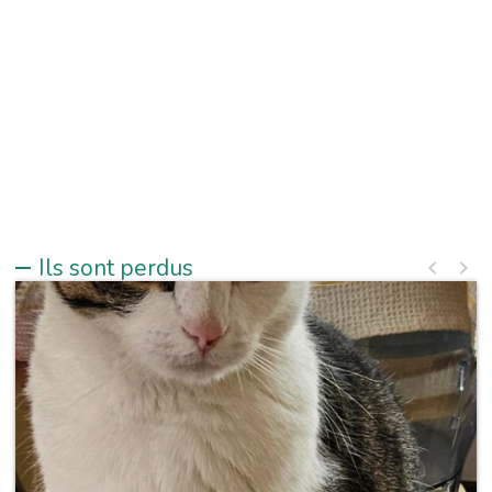
Ils sont perdus