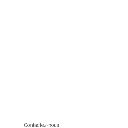
Contactez-nous