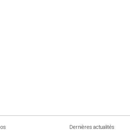
pos
Dernières actualités