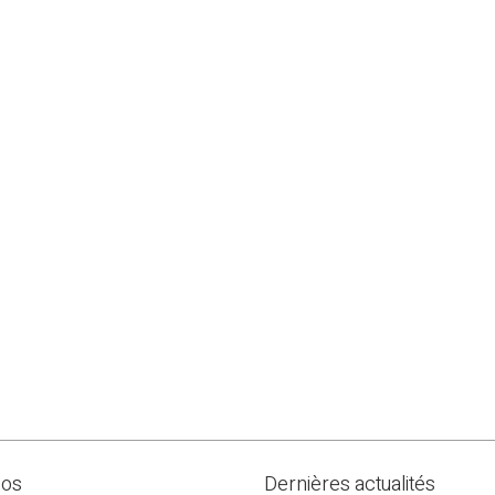
pos
Dernières actualités