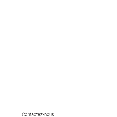
Contactez-nous