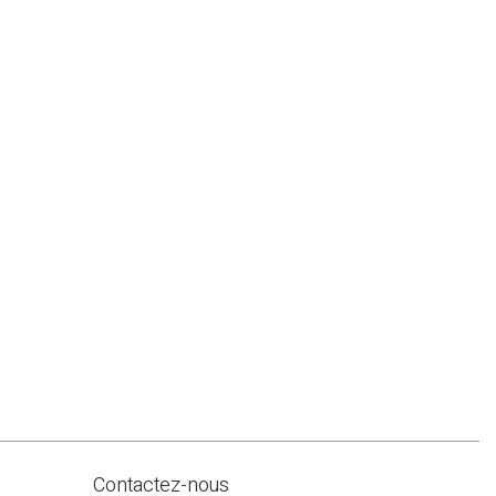
Contactez-nous