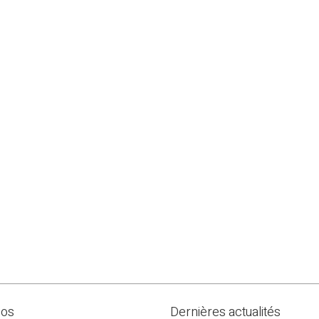
pos
Dernières actualités