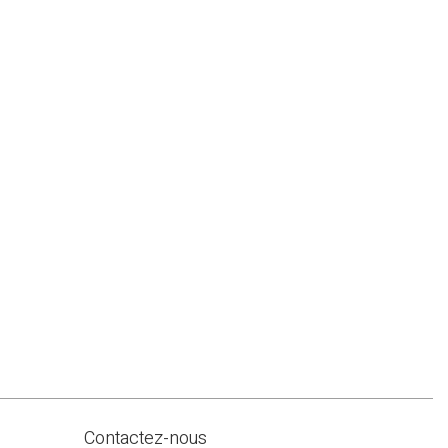
Contactez-nous