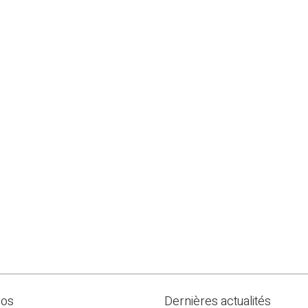
pos
Dernières actualités