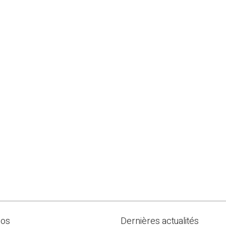
pos
Dernières actualités