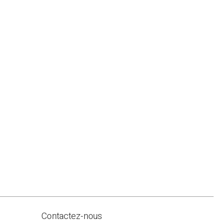
Contactez-nous